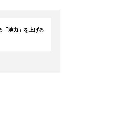
る「地力」を上げる