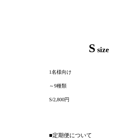
お問い合わせ
S
size
1名様向け
～9種類
S/2,800円
■定期便について