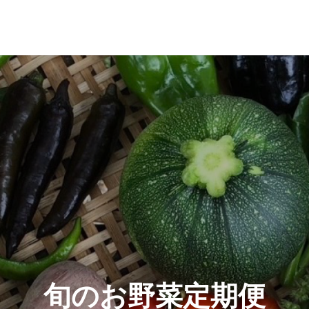
旬のお野菜定期便