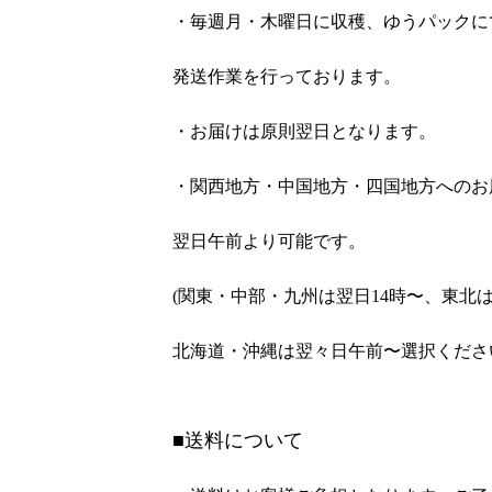
・毎週月・木曜日に収穫、ゆうパックに
発送作業を行っております。
・お届けは原則翌日となります。
・関西地方・中国地方・四国地方へのお
翌日午前より可能です。
(関東・中部・九州は翌日14時〜、東北
北海道・沖縄は翌々日午前〜選択くださ
■送料について