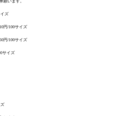
承願います。
サイズ
0円/100サイズ
0円/100サイズ
00サイズ
イズ