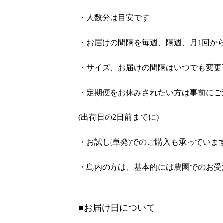
・人数分は目安です
・お届けの間隔を毎週、隔週、月1回か
・サイズ、お届けの間隔はいつでも変更
・定期便をお休みされたい方は事前にご
(出荷日の2日前までに)
・お試し(単発)でのご購入も承っていま
・島内の方は、基本的には農園でのお受
■お届け日について