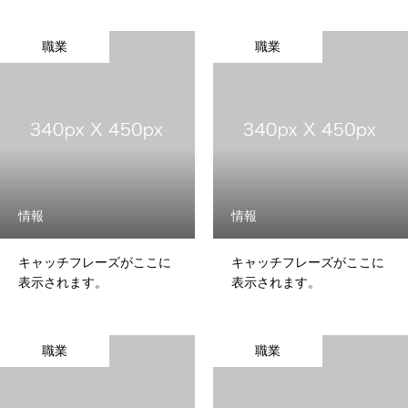
お問い合わせ
職業
職業
情報
情報
キャッチフレーズがここに
キャッチフレーズがここに
表示されます。
表示されます。
職業
職業