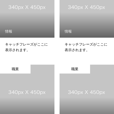
情報
情報
キャッチフレーズがここに
キャッチフレーズがここに
表示されます。
表示されます。
職業
職業