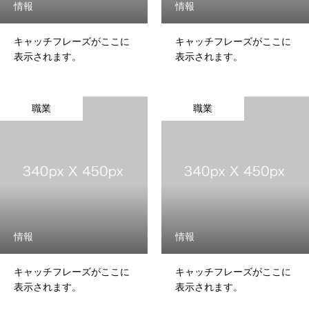
情報
情報
キャッチフレーズがここに
キャッチフレーズがここに
表示されます。
表示されます。
職業
職業
情報
情報
キャッチフレーズがここに
キャッチフレーズがここに
表示されます。
表示されます。